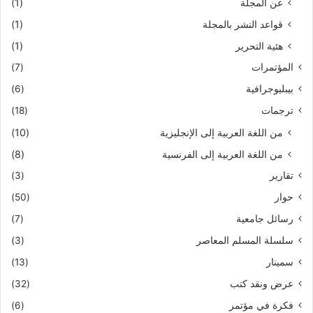
عن المجلة
(1)
قواعد النشر بالمجلة
(1)
هئية التحرير
(1)
المؤتمرات
(7)
بيبليوجرافية
(6)
ترجمات
(18)
من اللغة العربية إلى الإنجليزية
(10)
من اللغة العربية إلى الفرنسية
(8)
تقارير
(3)
حوار
(50)
رسائل جامعية
(7)
سلسلة المسلم المعاصر
(3)
سمينار
(13)
عرض ونقد كتب
(32)
فكرة في مؤتمر
(6)