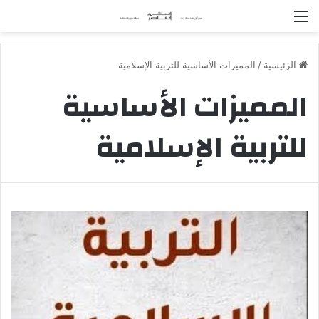
القائمة
الرئيسية
/
المميزات الأساسية للتربية الإسلامية
المميزات الأساسية
للتربية الإسلامية