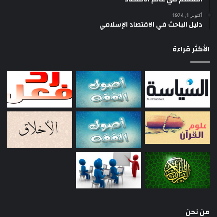
أكتوبر 1, 1974
دليل الباحث في الاقتصاد الإسلامي
الأكثر قراءة
من نحن