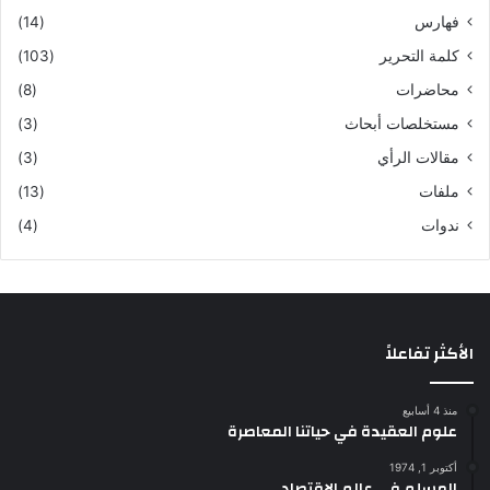
فهارس
(14)
كلمة التحرير
(103)
محاضرات
(8)
مستخلصات أبحاث
(3)
مقالات الرأي
(3)
ملفات
(13)
ندوات
(4)
الأكثر تفاعلاً
منذ 4 أسابيع
علوم العقيدة في حياتنا المعاصرة
أكتوبر 1, 1974
المسلم في عالم الاقتصاد