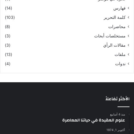
فهارس
(14)
كلمة التحرير
(103)
محاضرات
(8)
مستخلصات أبحاث
(3)
مقالات الرأي
(3)
ملفات
(13)
ندوات
(4)
الأكثر تفاعلاً
منذ 4 أسابيع
علوم العقيدة في حياتنا المعاصرة
أكتوبر 1, 1974