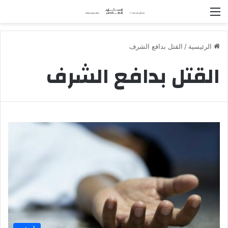
القائمة
الرئيسية
/
القتل بدافع الشرف
القتل بدافع الشرف