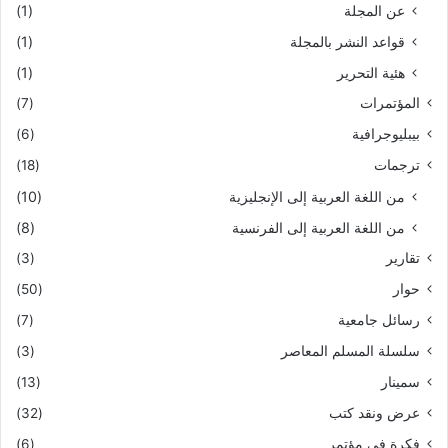
عن المجلة
(1)
قواعد النشر بالمجلة
(1)
هئية التحرير
(1)
المؤتمرات
(7)
بيبليوجرافية
(6)
ترجمات
(18)
من اللغة العربية إلى الإنجليزية
(10)
من اللغة العربية إلى الفرنسية
(8)
تقارير
(3)
حوار
(50)
رسائل جامعية
(7)
سلسلة المسلم المعاصر
(3)
سمينار
(13)
عرض ونقد كتب
(32)
فكرة في مؤتمر
(6)