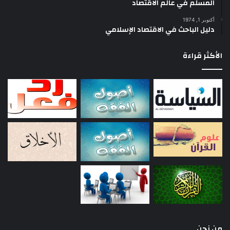
المسلم في عالم الاقتصاد
أكتوبر 1, 1974
دليل الباحث في الاقتصاد الإسلامي
الأكثر قراءة
من نحن