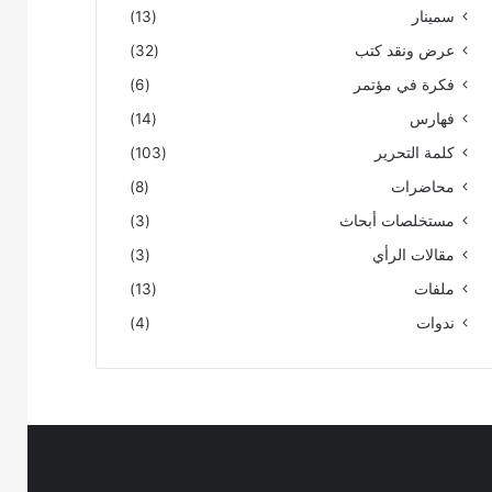
سمينار
(13)
عرض ونقد كتب
(32)
فكرة في مؤتمر
(6)
فهارس
(14)
كلمة التحرير
(103)
محاضرات
(8)
مستخلصات أبحاث
(3)
مقالات الرأي
(3)
ملفات
(13)
ندوات
(4)