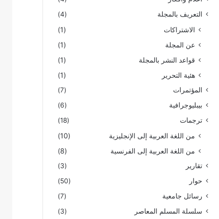
التعريف بالمجلة
(4)
الاشتراكات
(1)
عن المجلة
(1)
قواعد النشر بالمجلة
(1)
هئية التحرير
(1)
المؤتمرات
(7)
بيبليوجرافية
(6)
ترجمات
(18)
من اللغة العربية إلى الإنجليزية
(10)
من اللغة العربية إلى الفرنسية
(8)
تقارير
(3)
حوار
(50)
رسائل جامعية
(7)
سلسلة المسلم المعاصر
(3)