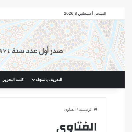
السبت, أغسطس 8 2026
التعريف بالمجلة
كلمة التحرير
الرئيسية
/
الفتاوى
الفتاوى