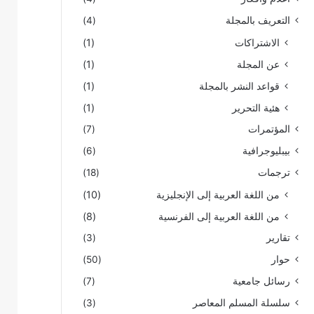
التعريف بالمجلة
(4)
الاشتراكات
(1)
عن المجلة
(1)
قواعد النشر بالمجلة
(1)
هئية التحرير
(1)
المؤتمرات
(7)
بيبليوجرافية
(6)
ترجمات
(18)
من اللغة العربية إلى الإنجليزية
(10)
من اللغة العربية إلى الفرنسية
(8)
تقارير
(3)
حوار
(50)
رسائل جامعية
(7)
سلسلة المسلم المعاصر
(3)