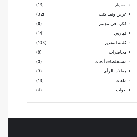
سمينار
(13)
عرض ونقد كتب
(32)
فكرة في مؤتمر
(6)
فهارس
(14)
كلمة التحرير
(103)
محاضرات
(8)
مستخلصات أبحاث
(3)
مقالات الرأي
(3)
ملفات
(13)
ندوات
(4)