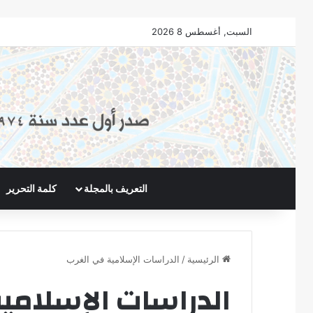
السبت, أغسطس 8 2026
التعريف بالمجلة
كلمة التحرير
الرئيسية
/
الدراسات الإسلامية في الغرب
الدراسات الإسلامي