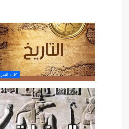
كلمة التحري