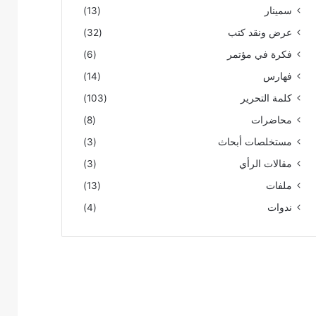
سمينار
(13)
عرض ونقد كتب
(32)
فكرة في مؤتمر
(6)
فهارس
(14)
كلمة التحرير
(103)
محاضرات
(8)
مستخلصات أبحاث
(3)
مقالات الرأي
(3)
ملفات
(13)
ندوات
(4)