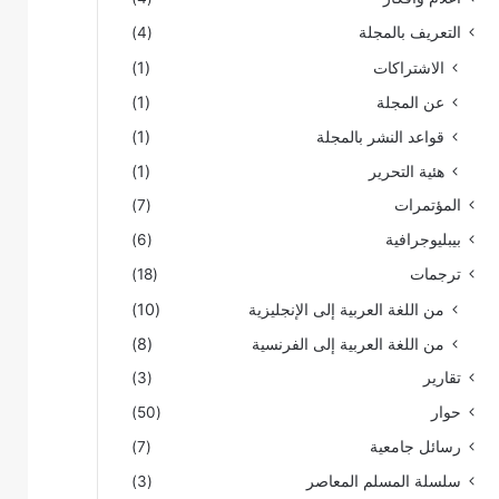
التعريف بالمجلة
(4)
الاشتراكات
(1)
عن المجلة
(1)
قواعد النشر بالمجلة
(1)
هئية التحرير
(1)
المؤتمرات
(7)
بيبليوجرافية
(6)
ترجمات
(18)
من اللغة العربية إلى الإنجليزية
(10)
من اللغة العربية إلى الفرنسية
(8)
تقارير
(3)
حوار
(50)
رسائل جامعية
(7)
سلسلة المسلم المعاصر
(3)