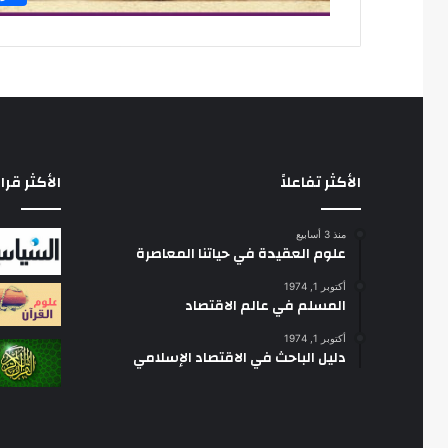
الأكثر تفاعلاً
الأكثر قرا
منذ 3 أسابيع
علوم العقيدة في حياتنا المعاصرة
أكتوبر 1, 1974
المسلم في عالم الاقتصاد
أكتوبر 1, 1974
دليل الباحث في الاقتصاد الإسلامي