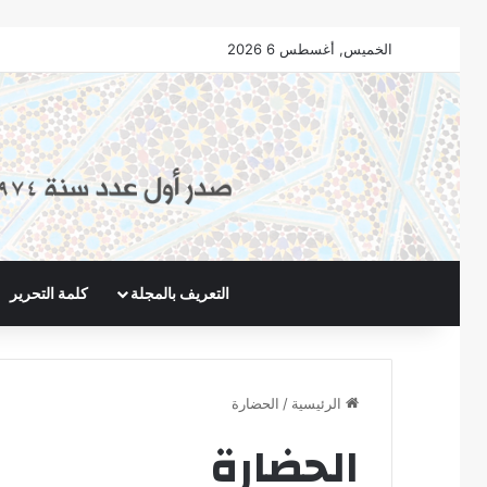
الخميس, أغسطس 6 2026
التعريف بالمجلة
كلمة التحرير
الرئيسية
/
الحضارة
الحضارة