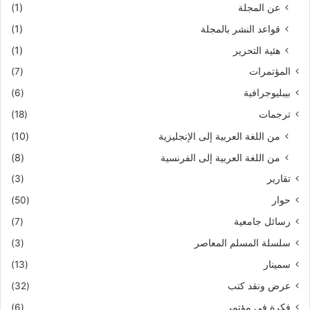
عن المجلة
(1)
قواعد النشر بالمجلة
(1)
هئية التحرير
(1)
المؤتمرات
(7)
بيبليوجرافية
(6)
ترجمات
(18)
من اللغة العربية إلى الإنجليزية
(10)
من اللغة العربية إلى الفرنسية
(8)
تقارير
(3)
حوار
(50)
رسائل جامعية
(7)
سلسلة المسلم المعاصر
(3)
سمينار
(13)
عرض ونقد كتب
(32)
فكرة في مؤتمر
(6)