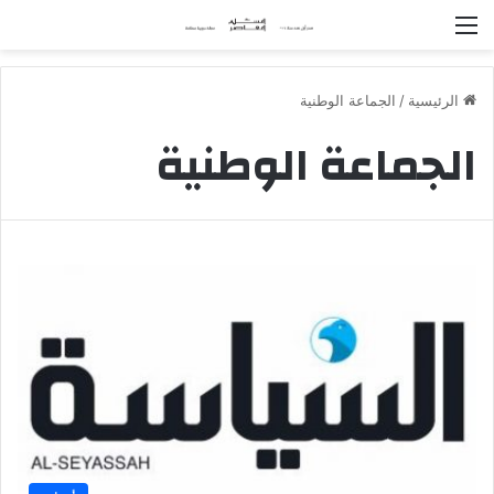
القائمة
الرئيسية
/
الجماعة الوطنية
الجماعة الوطنية