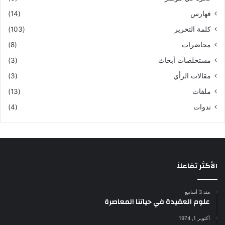
فهارس
(14)
كلمة التحرير
(103)
محاضرات
(8)
مستخلصات أبحاث
(3)
مقالات الرأي
(3)
ملفات
(13)
ندوات
(4)
الأكثر تفاعلاً
منذ 3 أسابيع
علوم العقيدة في حياتنا المعاصرة
أكتوبر 1, 1974