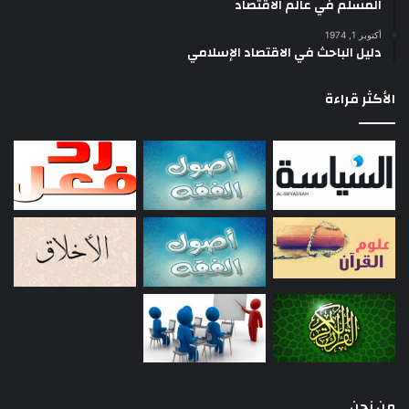
المسلم في عالم الاقتصاد
أكتوبر 1, 1974
دليل الباحث في الاقتصاد الإسلامي
الأكثر قراءة
من نحن