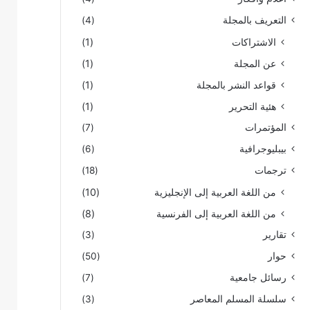
التعريف بالمجلة
(4)
الاشتراكات
(1)
عن المجلة
(1)
قواعد النشر بالمجلة
(1)
هئية التحرير
(1)
المؤتمرات
(7)
بيبليوجرافية
(6)
ترجمات
(18)
من اللغة العربية إلى الإنجليزية
(10)
من اللغة العربية إلى الفرنسية
(8)
تقارير
(3)
حوار
(50)
رسائل جامعية
(7)
سلسلة المسلم المعاصر
(3)