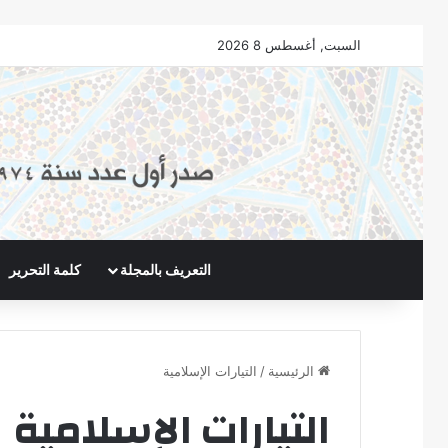
السبت, أغسطس 8 2026
التعريف بالمجلة
كلمة التحرير
الرئيسية
/
التيارات الإسلامية
التيارات الإسلامية