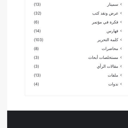
سمينار
(13)
عرض ونقد كتب
(32)
فكرة في مؤتمر
(6)
فهارس
(14)
كلمة التحرير
(103)
محاضرات
(8)
مستخلصات أبحاث
(3)
مقالات الرأي
(3)
ملفات
(13)
ندوات
(4)