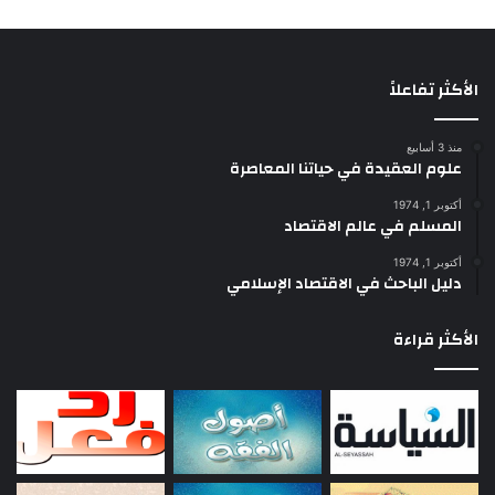
الأكثر تفاعلاً
منذ 3 أسابيع
علوم العقيدة في حياتنا المعاصرة
أكتوبر 1, 1974
المسلم في عالم الاقتصاد
أكتوبر 1, 1974
دليل الباحث في الاقتصاد الإسلامي
الأكثر قراءة