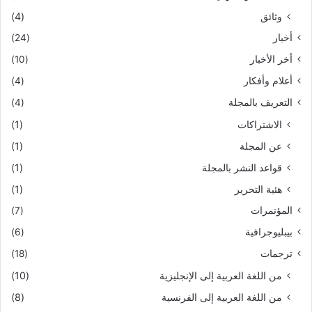
وثائق
(4)
أخبار
(24)
أخر الأخبار
(10)
أعلام وأفكار
(4)
التعريف بالمجلة
(4)
الاشتراكات
(1)
عن المجلة
(1)
قواعد النشر بالمجلة
(1)
هئية التحرير
(1)
المؤتمرات
(7)
بيبليوجرافية
(6)
ترجمات
(18)
من اللغة العربية إلى الإنجليزية
(10)
من اللغة العربية إلى الفرنسية
(8)