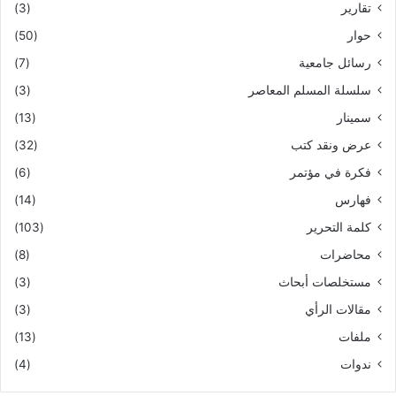
تقارير
(3)
حوار
(50)
رسائل جامعية
(7)
سلسلة المسلم المعاصر
(3)
سمينار
(13)
عرض ونقد كتب
(32)
فكرة في مؤتمر
(6)
فهارس
(14)
كلمة التحرير
(103)
محاضرات
(8)
مستخلصات أبحاث
(3)
مقالات الرأي
(3)
ملفات
(13)
ندوات
(4)