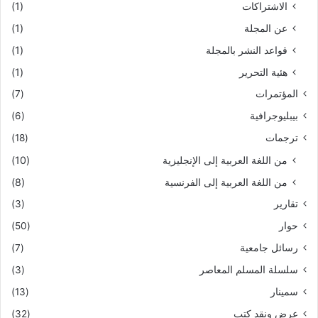
الاشتراكات
(1)
عن المجلة
(1)
قواعد النشر بالمجلة
(1)
هئية التحرير
(1)
المؤتمرات
(7)
بيبليوجرافية
(6)
ترجمات
(18)
من اللغة العربية إلى الإنجليزية
(10)
من اللغة العربية إلى الفرنسية
(8)
تقارير
(3)
حوار
(50)
رسائل جامعية
(7)
سلسلة المسلم المعاصر
(3)
سمينار
(13)
عرض ونقد كتب
(32)