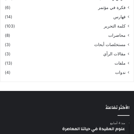
فكرة في مؤتمر
(6)
فهارس
(14)
كلمة التحرير
(103)
محاضرات
(8)
مستخلصات أبحاث
(3)
مقالات الرأي
(3)
ملفات
(13)
ندوات
(4)
الأكثر تفاعلاً
منذ 4 أسابيع
علوم العقيدة في حياتنا المعاصرة