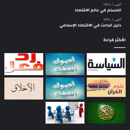
أكتوبر 1, 1974
المسلم في عالم الاقتصاد
أكتوبر 1, 1974
دليل الباحث في الاقتصاد الإسلامي
الأكثر قراءة