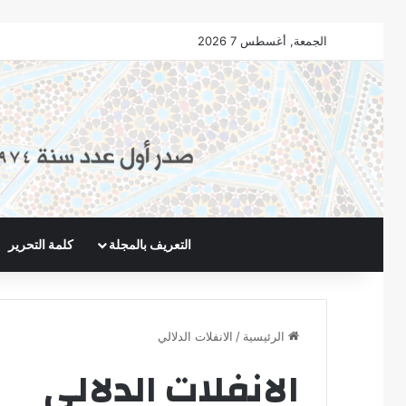
الجمعة, أغسطس 7 2026
التعريف بالمجلة
كلمة التحرير
الرئيسية
/
الانفلات الدلالي
الانفلات الدلالي