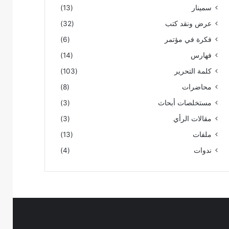
سمينار
(13)
عرض ونقد كتب
(32)
فكرة في مؤتمر
(6)
فهارس
(14)
كلمة التحرير
(103)
محاضرات
(8)
مستخلصات أبحاث
(3)
مقالات الرأي
(3)
ملفات
(13)
ندوات
(4)