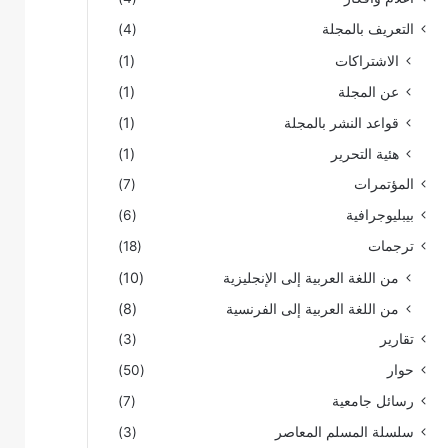
التعريف بالمجلة
(4)
الاشتراكات
(1)
عن المجلة
(1)
قواعد النشر بالمجلة
(1)
هئية التحرير
(1)
المؤتمرات
(7)
بيبليوجرافية
(6)
ترجمات
(18)
من اللغة العربية إلى الإنجليزية
(10)
من اللغة العربية إلى الفرنسية
(8)
تقارير
(3)
حوار
(50)
رسائل جامعية
(7)
سلسلة المسلم المعاصر
(3)