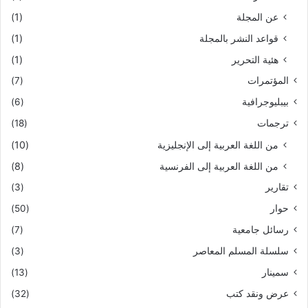
عن المجلة
(1)
قواعد النشر بالمجلة
(1)
هئية التحرير
(1)
المؤتمرات
(7)
بيبليوجرافية
(6)
ترجمات
(18)
من اللغة العربية إلى الإنجليزية
(10)
من اللغة العربية إلى الفرنسية
(8)
تقارير
(3)
حوار
(50)
رسائل جامعية
(7)
سلسلة المسلم المعاصر
(3)
سمينار
(13)
عرض ونقد كتب
(32)