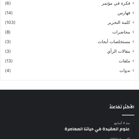
فكرة في مؤتمر
(6)
فهارس
(14)
كلمة التحرير
(103)
محاضرات
(8)
مستخلصات أبحاث
(3)
مقالات الرأي
(3)
ملفات
(13)
ندوات
(4)
الأكثر تفاعلاً
منذ 4 أسابيع
علوم العقيدة في حياتنا المعاصرة