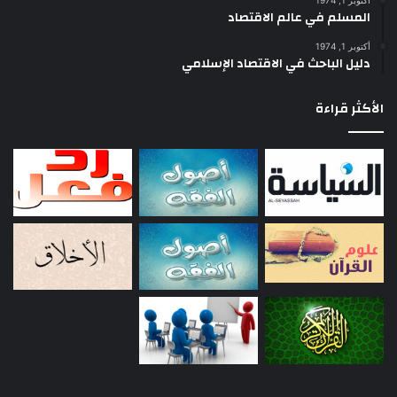
أكتوبر 1, 1974
المسلم في عالم الاقتصاد
أكتوبر 1, 1974
دليل الباحث في الاقتصاد الإسلامي
الأكثر قراءة