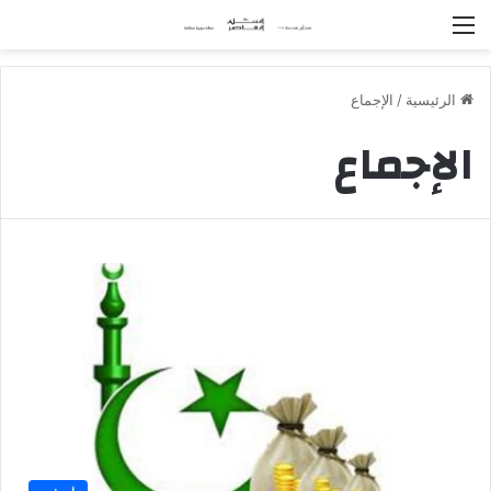
القائمة
الرئيسية
/
الإجماع
الإجماع