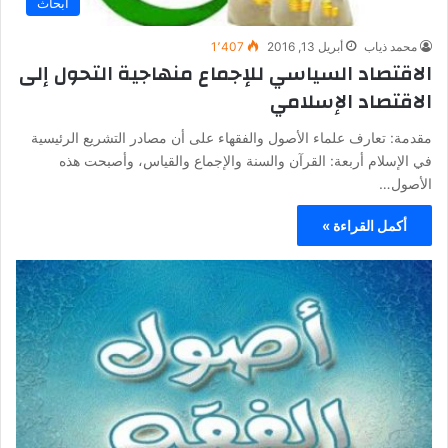
أبحاث
محمد ذياب
أبريل 13, 2016
1٬407
الاقتصاد السياسي للإجماع منهاجية التحول إلى
الاقتصاد الإسلامي
مقدمة: تعارف علماء الأصول والفقهاء على أن مصادر التشريع الرئيسية
في الإسلام أربعة: القرآن والسنة والإجماع والقياس، وأصبحت هذه
الأصول…
أكمل القراءة »