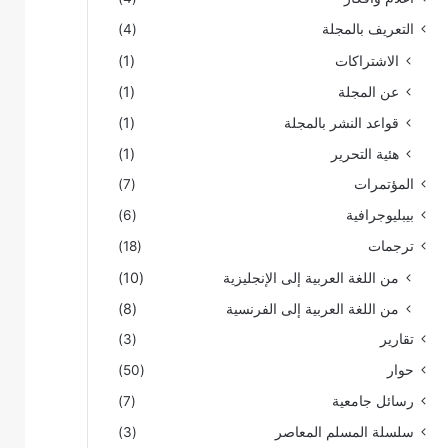
التعريف بالمجلة
(4)
الاشتراكات
(1)
عن المجلة
(1)
قواعد النشر بالمجلة
(1)
هئية التحرير
(1)
المؤتمرات
(7)
بيبليوجرافية
(6)
ترجمات
(18)
من اللغة العربية إلى الإنجليزية
(10)
من اللغة العربية إلى الفرنسية
(8)
تقارير
(3)
حوار
(50)
رسائل جامعية
(7)
سلسلة المسلم المعاصر
(3)