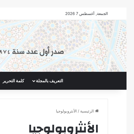
الجمعة, أغسطس 7 2026
التعريف بالمجلة
كلمة التحرير
الرئيسية
/
الأنثروبولوجيا
الأنثروبولوجيا