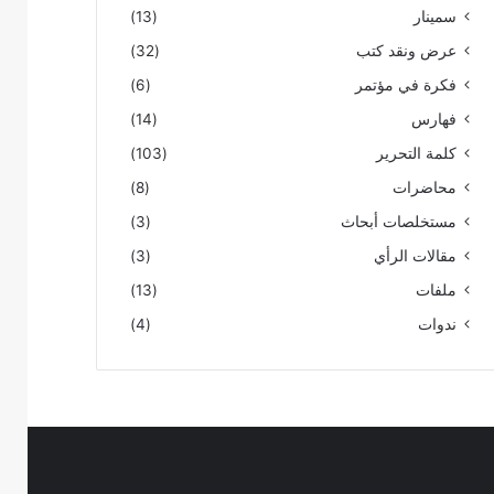
سمينار
(13)
عرض ونقد كتب
(32)
فكرة في مؤتمر
(6)
فهارس
(14)
كلمة التحرير
(103)
محاضرات
(8)
مستخلصات أبحاث
(3)
مقالات الرأي
(3)
ملفات
(13)
ندوات
(4)