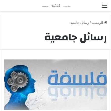
القائمة
الرئيسية
/
رسائل جامعية
رسائل جامعية