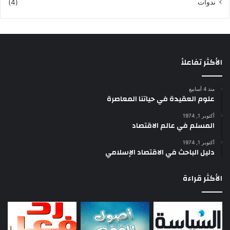
ندوات
(4)
الأكثر تفاعلاً
منذ 4 أسابيع
علوم العقيدة في حياتنا المعاصرة
أكتوبر 1, 1974
المسلم في عالم الاقتصاد
أكتوبر 1, 1974
دليل الباحث في الاقتصاد الإسلامي
الأكثر قراءة