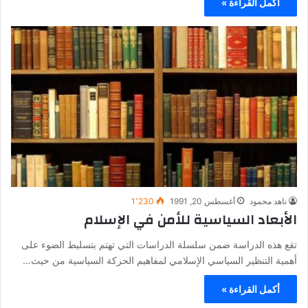
أكمل القراءة »
ناهد محمود
أغسطس 20, 1991
1٬230
الأبعاد السياسية للأمن في الإسلام
تقع هذه الدراسة ضمن سلسلة الدراسات التي تهتم بتسليط الضوء على
أهمية التنظير السياسي الإسلامي لمفاهيم الحركة السياسية من حيث…
أكمل القراءة »