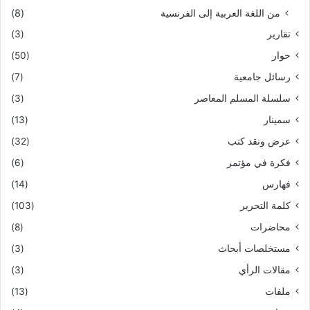
من اللغة العربية إلى الفرنسية
(8)
تقارير
(3)
حوار
(50)
رسائل جامعية
(7)
سلسلة المسلم المعاصر
(3)
سمينار
(13)
عرض ونقد كتب
(32)
فكرة في مؤتمر
(6)
فهارس
(14)
كلمة التحرير
(103)
محاضرات
(8)
مستخلصات أبحاث
(3)
مقالات الرأي
(3)
ملفات
(13)