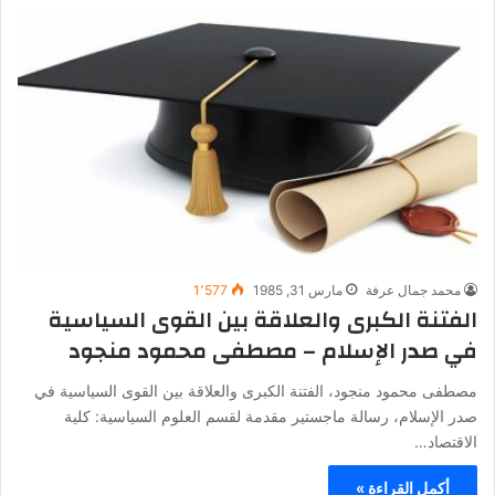
محمد جمال عرفة
مارس 31, 1985
1٬577
الفتنة الكبرى والعلاقة بين القوى السياسية
في صدر الإسلام – مصطفى محمود منجود
مصطفى محمود منجود، الفتنة الكبرى والعلاقة بين القوى السياسية في
صدر الإسلام، رسالة ماجستير مقدمة لقسم العلوم السياسية: كلية
الاقتصاد…
أكمل القراءة »