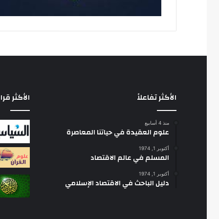
الأكثر تفاعلاً
الأكثر قرا
منذ 4 أسابيع
علوم العقيدة في حياتنا المعاصرة
أكتوبر 1, 1974
المسلم في عالم الاقتصاد
أكتوبر 1, 1974
دليل الباحث في الاقتصاد الإسلامي