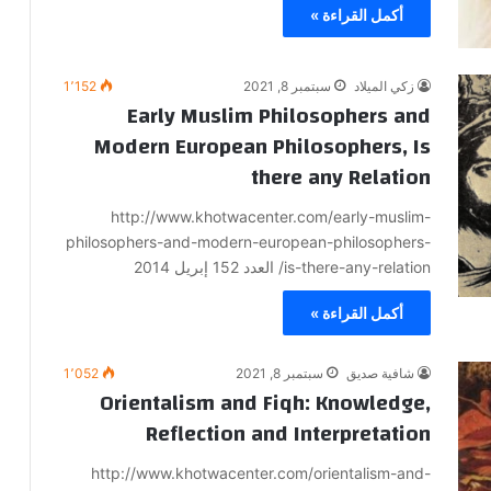
أكمل القراءة »
زكي الميلاد
سبتمبر 8, 2021
1٬152
Early Muslim Philosophers and
Modern European Philosophers, Is
there any Relation
http://www.khotwacenter.com/early-muslim-
philosophers-and-modern-european-philosophers-
is-there-any-relation/ العدد 152 إبريل 2014
أكمل القراءة »
شافية صديق
سبتمبر 8, 2021
1٬052
Orientalism and Fiqh: Knowledge,
Reflection and Interpretation
http://www.khotwacenter.com/orientalism-and-