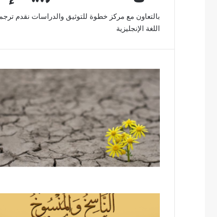
بالتعاون مع مركز خطوة للتوثيق والدراسات نقدم ترجما
اللغة الإنجليزية