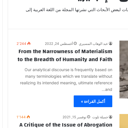
ت لبعض الأبحاث التي نشرتها المجلة من اللغة العربية إلى
عبد الوهاب المسيري
أغسطس 24, 2022
2٬244
From the Narrowness of Materialism
to the Breadth of Humanity and Faith
Our analytical discourse is frequently based on
many terminologies which we translate without
realizing its intended meaning, ultimate reference
and…
أكمل القراءة »
جميلة تلوت
نوفمبر 15, 2021
1٬144
A Critique of the Issue of Abrogation