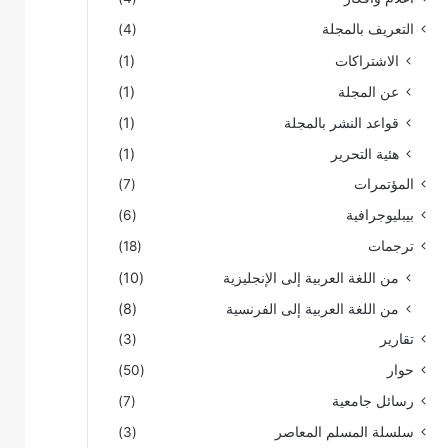
التعريف بالمجلة
(4)
الاشتراكات
(1)
عن المجلة
(1)
قواعد النشر بالمجلة
(1)
هئية التحرير
(1)
المؤتمرات
(7)
بيبليوجرافية
(6)
ترجمات
(18)
من اللغة العربية إلى الإنجليزية
(10)
من اللغة العربية إلى الفرنسية
(8)
تقارير
(3)
حوار
(50)
رسائل جامعية
(7)
سلسلة المسلم المعاصر
(3)