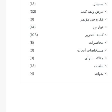
سمينار
(13)
عرض ونقد كتب
(32)
فكرة في مؤتمر
(6)
فهارس
(14)
كلمة التحرير
(103)
محاضرات
(8)
مستخلصات أبحاث
(3)
مقالات الرأي
(3)
ملفات
(13)
ندوات
(4)