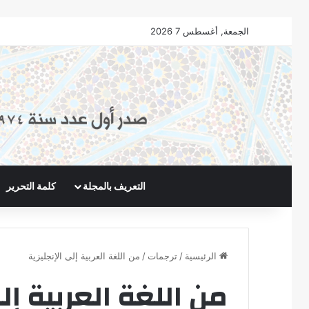
الجمعة, أغسطس 7 2026
التعريف بالمجلة
كلمة التحرير
الرئيسية
/
ترجمات
/
من اللغة العربية إلى الإنجليزية
من اللغة العربية إلى