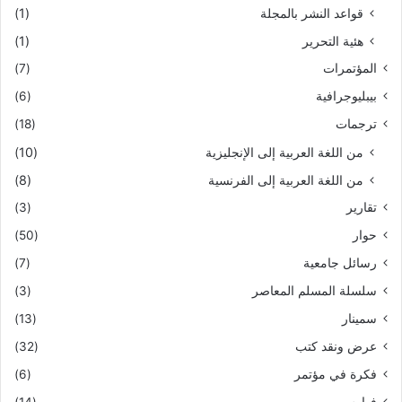
قواعد النشر بالمجلة
(1)
هئية التحرير
(1)
المؤتمرات
(7)
بيبليوجرافية
(6)
ترجمات
(18)
من اللغة العربية إلى الإنجليزية
(10)
من اللغة العربية إلى الفرنسية
(8)
تقارير
(3)
حوار
(50)
رسائل جامعية
(7)
سلسلة المسلم المعاصر
(3)
سمينار
(13)
عرض ونقد كتب
(32)
فكرة في مؤتمر
(6)