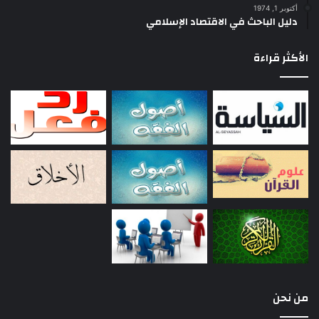
أكتوبر 1, 1974
دليل الباحث في الاقتصاد الإسلامي
الأكثر قراءة
من نحن