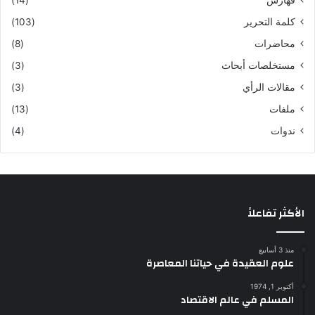
فهارس
(14)
كلمة التحرير
(103)
محاضرات
(8)
مستخلصات أبحاث
(3)
مقالات الرأي
(3)
ملفات
(13)
ندوات
(4)
الأكثر تفاعلاً
منذ 3 أسابيع
علوم العقيدة في حياتنا المعاصرة
أكتوبر 1, 1974
المسلم في عالم الاقتصاد