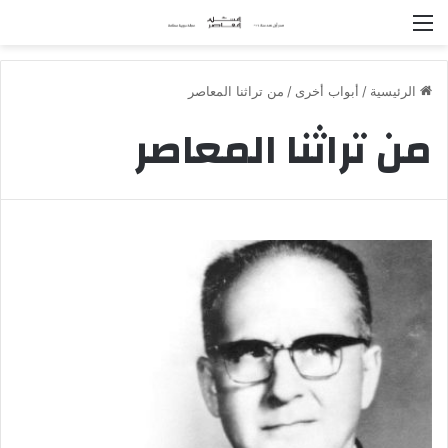
القائمة
الرئيسية
/
أبواب أخرى
/
من تراثنا المعاصر
من تراثنا المعاصر