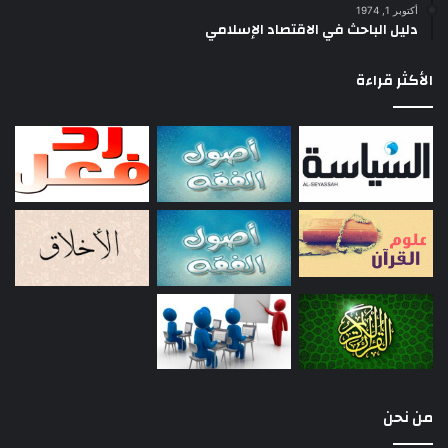
أكتوبر 1, 1974
دليل الباحث في الاقتصاد الإسلامي
الأكثر قراءة
من نحن