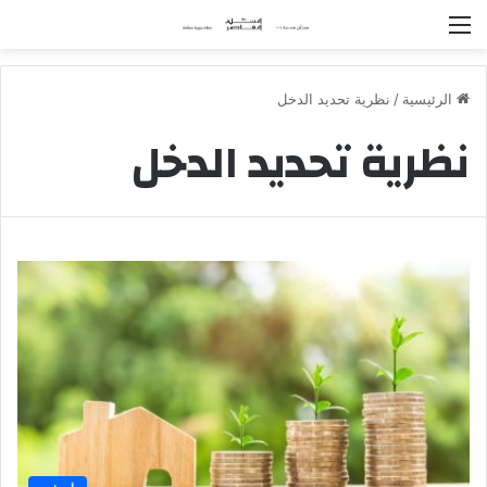
القائمة
الرئيسية
/
نظرية تحديد الدخل
نظرية تحديد الدخل