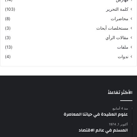
كلمة التحرير
(103)
محاضرات
(8)
مستخلصات أبحاث
(3)
مقالات الرأي
(3)
ملفات
(13)
ندوات
(4)
الأكثر تفاعلاً
منذ 4 أسابيع
علوم العقيدة في حياتنا المعاصرة
أكتوبر 1, 1974
المسلم في عالم الاقتصاد