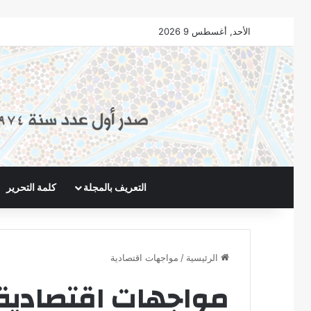
الأحد, أغسطس 9 2026
التعريف بالمجلة
كلمة التحرير
الرئيسية
/
مواجهات اقتصادية
مواجهات اقتصادية