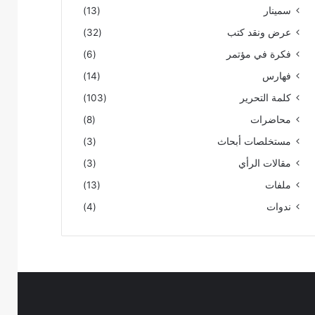
سمينار
(13)
عرض ونقد كتب
(32)
فكرة في مؤتمر
(6)
فهارس
(14)
كلمة التحرير
(103)
محاضرات
(8)
مستخلصات أبحاث
(3)
مقالات الرأي
(3)
ملفات
(13)
ندوات
(4)