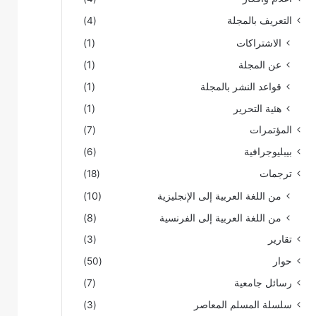
التعريف بالمجلة
(4)
الاشتراكات
(1)
عن المجلة
(1)
قواعد النشر بالمجلة
(1)
هئية التحرير
(1)
المؤتمرات
(7)
بيبليوجرافية
(6)
ترجمات
(18)
من اللغة العربية إلى الإنجليزية
(10)
من اللغة العربية إلى الفرنسية
(8)
تقارير
(3)
حوار
(50)
رسائل جامعية
(7)
سلسلة المسلم المعاصر
(3)