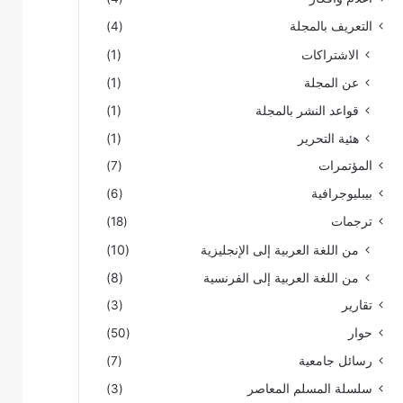
التعريف بالمجلة
(4)
الاشتراكات
(1)
عن المجلة
(1)
قواعد النشر بالمجلة
(1)
هئية التحرير
(1)
المؤتمرات
(7)
بيبليوجرافية
(6)
ترجمات
(18)
من اللغة العربية إلى الإنجليزية
(10)
من اللغة العربية إلى الفرنسية
(8)
تقارير
(3)
حوار
(50)
رسائل جامعية
(7)
سلسلة المسلم المعاصر
(3)