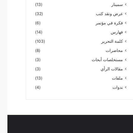
سمينار
(13)
عرض ونقد كتب
(32)
فكرة في مؤتمر
(6)
فهارس
(14)
كلمة التحرير
(103)
محاضرات
(8)
مستخلصات أبحاث
(3)
مقالات الرأي
(3)
ملفات
(13)
ندوات
(4)