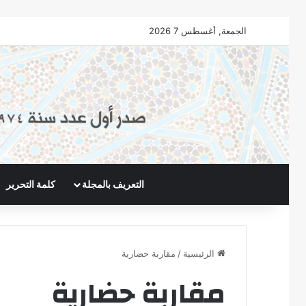
الجمعة, أغسطس 7 2026
التعريف بالمجلة
كلمة التحرير
الرئيسية
/
مقاربة حضارية
مقاربة حضارية