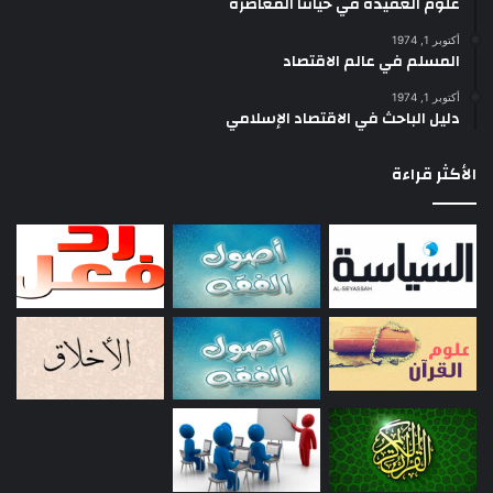
علوم العقيدة في حياتنا المعاصرة
أكتوبر 1, 1974
المسلم في عالم الاقتصاد
أكتوبر 1, 1974
دليل الباحث في الاقتصاد الإسلامي
الأكثر قراءة