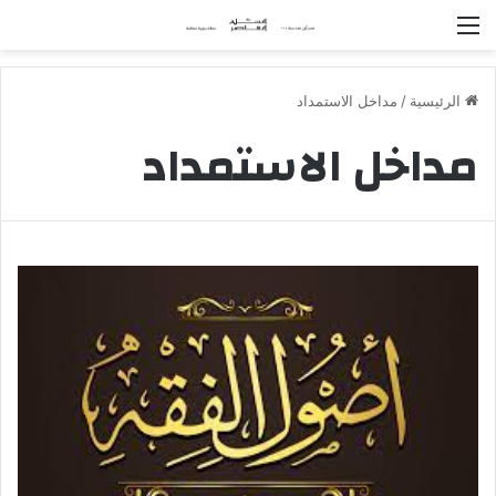
القائمة
الرئيسية
/
مداخل الاستمداد
مداخل الاستمداد