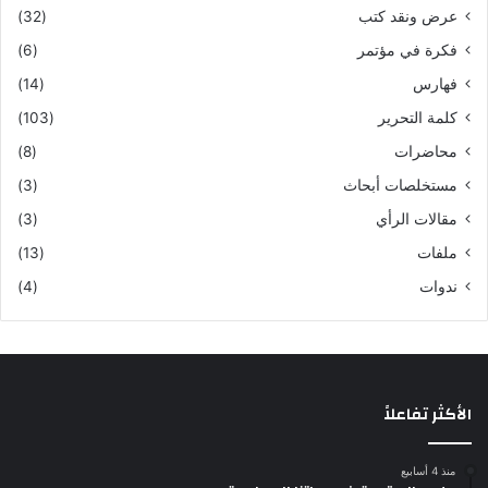
عرض ونقد كتب
(32)
فكرة في مؤتمر
(6)
فهارس
(14)
كلمة التحرير
(103)
محاضرات
(8)
مستخلصات أبحاث
(3)
مقالات الرأي
(3)
ملفات
(13)
ندوات
(4)
الأكثر تفاعلاً
منذ 4 أسابيع