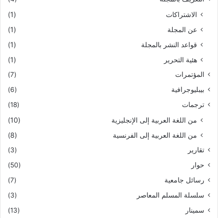
الاشتراكات
(1)
عن المجلة
(1)
قواعد النشر بالمجلة
(1)
هئية التحرير
(1)
المؤتمرات
(7)
بيبليوجرافية
(6)
ترجمات
(18)
من اللغة العربية إلى الإنجليزية
(10)
من اللغة العربية إلى الفرنسية
(8)
تقارير
(3)
حوار
(50)
رسائل جامعية
(7)
سلسلة المسلم المعاصر
(3)
سمينار
(13)