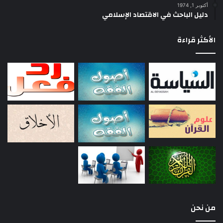
أكتوبر 1, 1974
دليل الباحث في الاقتصاد الإسلامي
الأكثر قراءة
من نحن