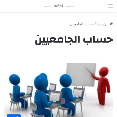
القائمة
الرئيسية
/
حساب الجامعيين
حساب الجامعيين