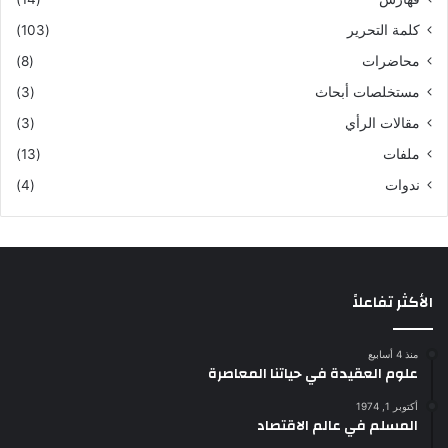
كلمة التحرير
(103)
محاضرات
(8)
مستخلصات أبحاث
(3)
مقالات الرأي
(3)
ملفات
(13)
ندوات
(4)
الأكثر تفاعلاً
منذ 4 أسابيع
علوم العقيدة في حياتنا المعاصرة
أكتوبر 1, 1974
المسلم في عالم الاقتصاد