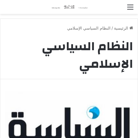
القائمة
الرئيسية
/
النظام السياسي الإسلامي
النظام السياسي
الإسلامي