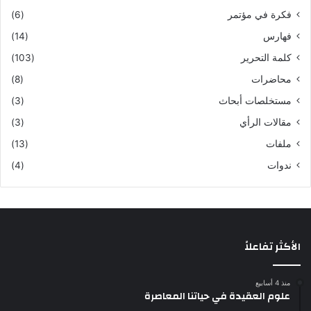
فكرة في مؤتمر
(6)
فهارس
(14)
كلمة التحرير
(103)
محاضرات
(8)
مستخلصات أبحاث
(3)
مقالات الرأي
(3)
ملفات
(13)
ندوات
(4)
الأكثر تفاعلاً
منذ 4 أسابيع
علوم العقيدة في حياتنا المعاصرة