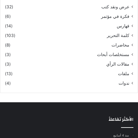
عرض ونقد كتب
(32)
فكرة في مؤتمر
(6)
فهارس
(14)
كلمة التحرير
(103)
محاضرات
(8)
مستخلصات أبحاث
(3)
مقالات الرأي
(3)
ملفات
(13)
ندوات
(4)
الأكثر تفاعلاً
منذ 4 أسابيع