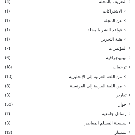
التعريف بالمجلة
(4)
الاشتراكات
(1)
عن المجلة
(1)
قواعد النشر بالمجلة
(1)
هئية التحرير
(1)
المؤتمرات
(7)
بيبليوجرافية
(6)
ترجمات
(18)
من اللغة العربية إلى الإنجليزية
(10)
من اللغة العربية إلى الفرنسية
(8)
تقارير
(3)
حوار
(50)
رسائل جامعية
(7)
سلسلة المسلم المعاصر
(3)
سمينار
(13)