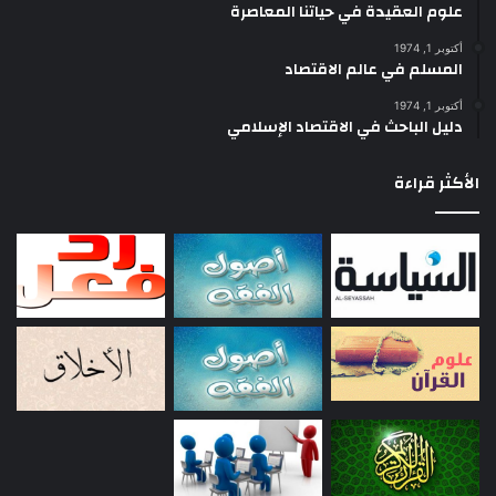
علوم العقيدة في حياتنا المعاصرة
أكتوبر 1, 1974
المسلم في عالم الاقتصاد
أكتوبر 1, 1974
دليل الباحث في الاقتصاد الإسلامي
الأكثر قراءة