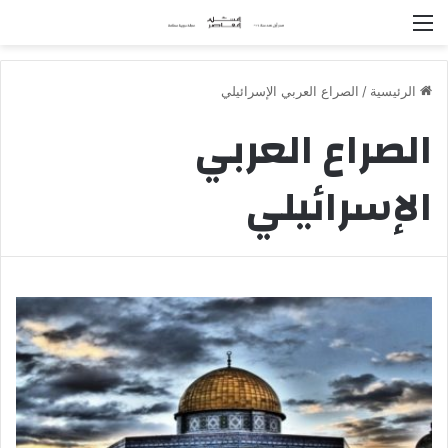
القائمة
الرئيسية
/
الصراع العربي الإسرائيلي
الصراع العربي
الإسرائيلي