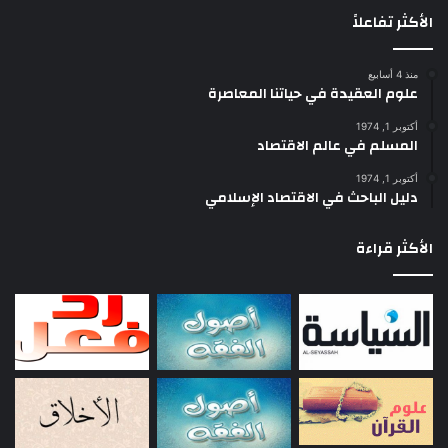
الأكثر تفاعلاً
منذ 4 أسابيع
علوم العقيدة في حياتنا المعاصرة
أكتوبر 1, 1974
المسلم في عالم الاقتصاد
أكتوبر 1, 1974
دليل الباحث في الاقتصاد الإسلامي
الأكثر قراءة