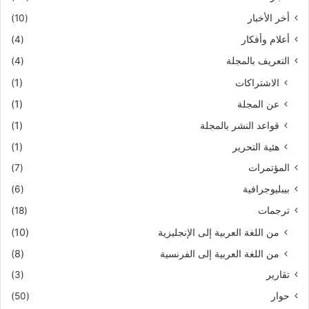
أخر الأخبار
(10)
أعلام وأفكار
(4)
التعريف بالمجلة
(4)
الاشتراكات
(1)
عن المجلة
(1)
قواعد النشر بالمجلة
(1)
هئية التحرير
(1)
المؤتمرات
(7)
بيبليوجرافية
(6)
ترجمات
(18)
من اللغة العربية إلى الإنجليزية
(10)
من اللغة العربية إلى الفرنسية
(8)
تقارير
(3)
حوار
(50)