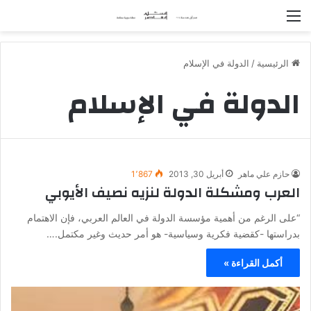
القائمة
الرئيسية
/
الدولة في الإسلام
الدولة في الإسلام
حازم علي ماهر
أبريل 30, 2013
1٬867
العرب ومشكلة الدولة لنزيه نصيف الأيوبي
“على الرغم من أهمية مؤسسة الدولة في العالم العربي، فإن الاهتمام
بدراستها -كقضية فكرية وسياسية- هو أمر حديث وغير مكتمل.…
أكمل القراءة »