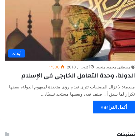
أبحاث
مصطفى محمود منجود
أكتوبر 1, 2010
1٬300
الدولة، وحدة التعامل الخارجي في الإسلام
مقدمة: لا تزال المصنفات تترى تقدم رؤى متعددة لمفهوم الدولة، بعضها
تكرار لما سبق أن صنف فيه، وبعضها مستجد نسبيًا،…
أكمل القراءة »
تصنيفات