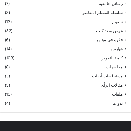
رسائل جامعية
(7)
سلسلة المسلم المعاصر
(3)
سمينار
(13)
عرض ونقد كتب
(32)
فكرة في مؤتمر
(6)
فهارس
(14)
كلمة التحرير
(103)
محاضرات
(8)
مستخلصات أبحاث
(3)
مقالات الرأي
(3)
ملفات
(13)
ندوات
(4)