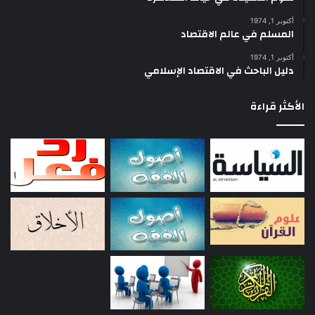
أكتوبر 1, 1974
المسلم في عالم الاقتصاد
أكتوبر 1, 1974
دليل الباحث في الاقتصاد الإسلامي
الأكثر قراءة