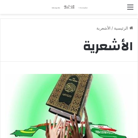
القائمة
الرئيسية
/
الأشعرية
الأشعرية