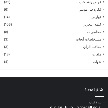
عرض ونقد كتب
(32)
فكرة في مؤتمر
(6)
فهارس
(14)
كلمة التحرير
(103)
محاضرات
(8)
مستخلصات أبحاث
(3)
مقالات الرأي
(3)
ملفات
(13)
ندوات
(4)
الأكثر تفاعلاً
منذ 4 أسابيع
علوم العقيدة في حياتنا المعاصرة