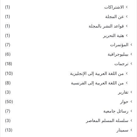
الاشتراكات
(1)
عن المجلة
(1)
قواعد النشر بالمجلة
(1)
هئية التحرير
(1)
المؤتمرات
(7)
بيبليوجرافية
(6)
ترجمات
(18)
من اللغة العربية إلى الإنجليزية
(10)
من اللغة العربية إلى الفرنسية
(8)
تقارير
(3)
حوار
(50)
رسائل جامعية
(7)
سلسلة المسلم المعاصر
(3)
سمينار
(13)