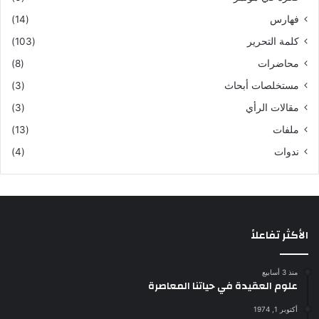
فهارس
(14)
كلمة التحرير
(103)
محاضرات
(8)
مستخلصات أبحاث
(3)
مقالات الرأي
(3)
ملفات
(13)
ندوات
(4)
الأكثر تفاعلاً
منذ 3 أسابيع
علوم العقيدة في حياتنا المعاصرة
أكتوبر 1, 1974