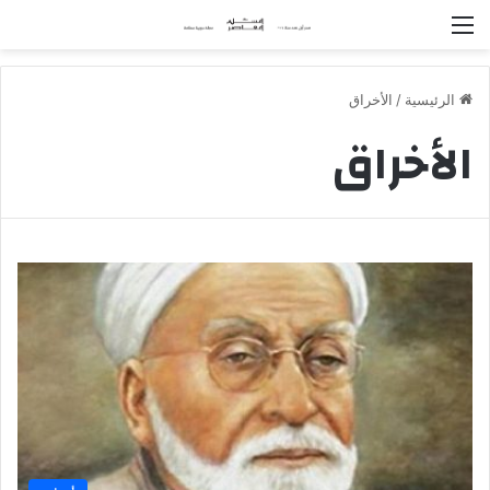
القائمة
الرئيسية
/
الأخراق
الأخراق