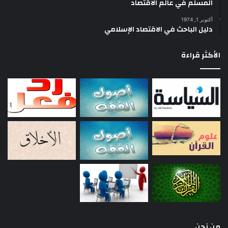
المسلم في عالم الاقتصاد
أكتوبر 1, 1974
دليل الباحث في الاقتصاد الإسلامي
الأكثر قراءة
من نحن