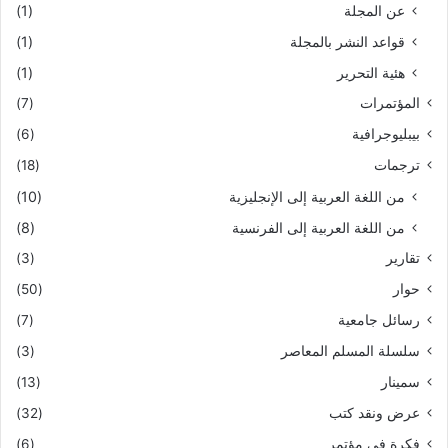
عن المجلة
(1)
قواعد النشر بالمجلة
(1)
هئية التحرير
(1)
المؤتمرات
(7)
بيبليوجرافية
(6)
ترجمات
(18)
من اللغة العربية إلى الإنجليزية
(10)
من اللغة العربية إلى الفرنسية
(8)
تقارير
(3)
حوار
(50)
رسائل جامعية
(7)
سلسلة المسلم المعاصر
(3)
سمينار
(13)
عرض ونقد كتب
(32)
فكرة في مؤتمر
(6)