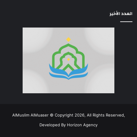
العدد الأخير
AlMuslim AlMuaser © Copyright 2026, All Rights Reserved,
Developed By
Horizon Agency