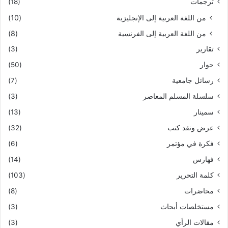
ترجمات
(18)
من اللغة العربية إلى الإنجليزية
(10)
من اللغة العربية إلى الفرنسية
(8)
تقارير
(3)
حوار
(50)
رسائل جامعية
(7)
سلسلة المسلم المعاصر
(3)
سمينار
(13)
عرض ونقد كتب
(32)
فكرة في مؤتمر
(6)
فهارس
(14)
كلمة التحرير
(103)
محاضرات
(8)
مستخلصات أبحاث
(3)
مقالات الرأي
(3)