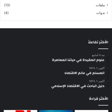
ملفات
(13)
ندوات
(4)
الأكثر تفاعلاً
منذ 4 أسابيع
علوم العقيدة في حياتنا المعاصرة
أكتوبر 1, 1974
المسلم في عالم الاقتصاد
أكتوبر 1, 1974
دليل الباحث في الاقتصاد الإسلامي
الأكثر قراءة