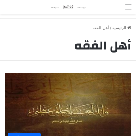
القائمة
الرئيسية
/
أهل الفقه
أهل الفقه