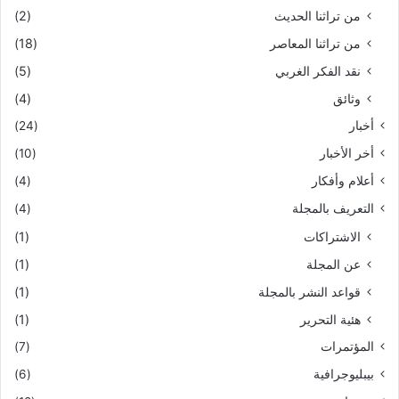
من تراثنا الحديث
(2)
من تراثنا المعاصر
(18)
نقد الفكر الغربي
(5)
وثائق
(4)
أخبار
(24)
أخر الأخبار
(10)
أعلام وأفكار
(4)
التعريف بالمجلة
(4)
الاشتراكات
(1)
عن المجلة
(1)
قواعد النشر بالمجلة
(1)
هئية التحرير
(1)
المؤتمرات
(7)
بيبليوجرافية
(6)