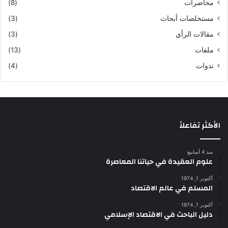
محاضرات
(8)
مستخلصات أبحاث
(3)
مقالات الرأي
(3)
ملفات
(13)
ندوات
(4)
الأكثر تفاعلاً
منذ 4 أسابيع
علوم العقيدة في حياتنا المعاصرة
أكتوبر 1, 1974
المسلم في عالم الاقتصاد
أكتوبر 1, 1974
دليل الباحث في الاقتصاد الإسلامي