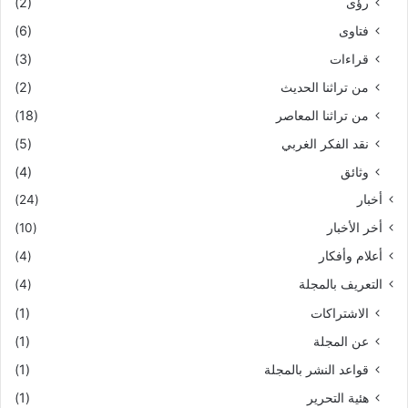
رؤى
(2)
فتاوى
(6)
قراءات
(3)
من تراثنا الحديث
(2)
من تراثنا المعاصر
(18)
نقد الفكر الغربي
(5)
وثائق
(4)
أخبار
(24)
أخر الأخبار
(10)
أعلام وأفكار
(4)
التعريف بالمجلة
(4)
الاشتراكات
(1)
عن المجلة
(1)
قواعد النشر بالمجلة
(1)
هئية التحرير
(1)