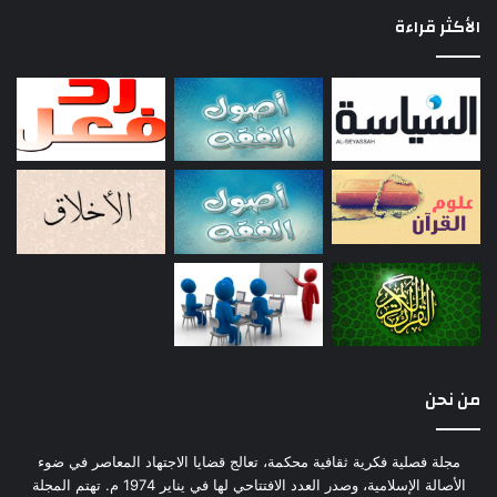
الأكثر قراءة
من نحن
مجلة فصلية فكرية ثقافية محكمة، تعالج قضايا الاجتهاد المعاصر في ضوء
الأصالة الإسلامية، وصدر العدد الافتتاحي لها في يناير 1974 م. تهتم المجلة