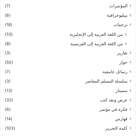
المؤتمرات
(7)
بيبليوجرافية
(6)
ترجمات
(18)
من اللغة العربية إلى الإنجليزية
(10)
من اللغة العربية إلى الفرنسية
(8)
تقارير
(3)
حوار
(50)
رسائل جامعية
(7)
سلسلة المسلم المعاصر
(3)
سمينار
(13)
عرض ونقد كتب
(32)
فكرة في مؤتمر
(6)
فهارس
(14)
كلمة التحرير
(103)