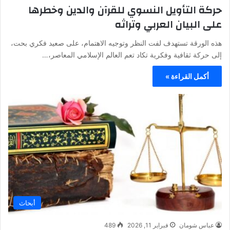
حركة التأويل النسوي للقرآن والدين وخطرها
على البيان العربي وتراثه
هذه الورقة تستهدف لفت النظر وتوجيه الاهتمام، على صعيد فكري بحت،
إلى حركة ثقافية وفكرية تكاد تعم العالم الإسلامي المعاصر،…
أكمل القراءة »
أبحاث
عباس شومان
فبراير 11, 2026
489