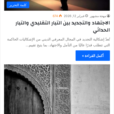
كلمة التحرير
مهجة مشهور
فبراير 12, 2026
674
الاجتهاد والتجديد بين التيار التقليدي والتيار
الحداثي
تُعدّ إشكالية التجديد في المجال المعرفي الديني من الإشكاليات الحاكمة
التي تتطلب قدرًا عاليًا من التأمل والاجتهاد، بما يتيح تقييم…
أكمل القراءة »